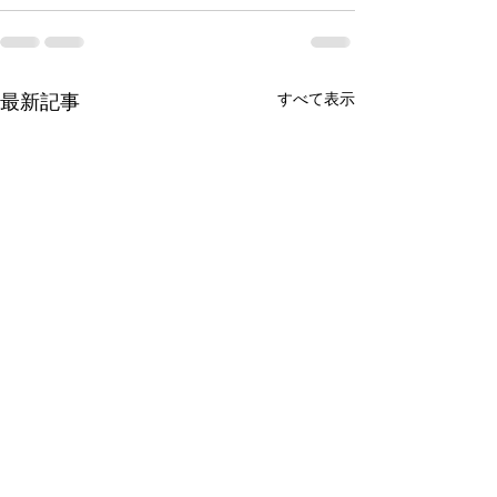
すべて表示
最新記事