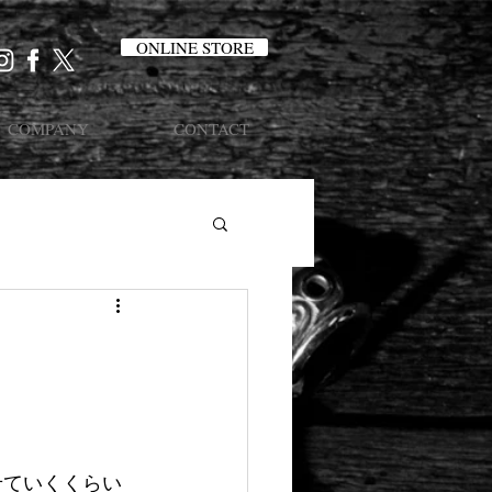
ONLINE STORE
COMPANY
CONTACT
せていくくらい