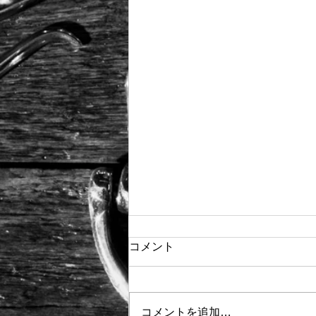
コメント
コメントを追加…