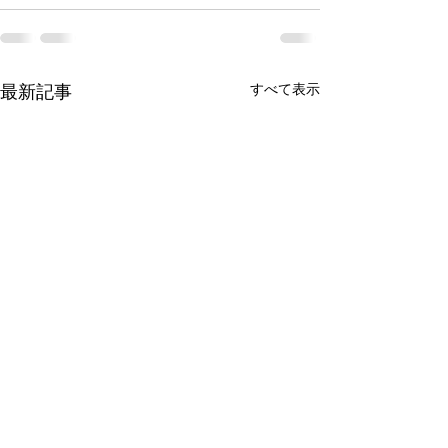
すべて表示
最新記事