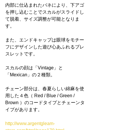
内部に仕込まれたバネにより、下アゴ
を押し込むことでスカルがスライドし
て脱着、サイズ調整が可能となりま
す。
また、エンドキャップは眼球をモチー
フにデザインした遊び心あふれるブレ
スレットです。
スカルの顔は「Vintage」と
「Mexican」の２種類。
チェーン部分は、春夏らしい綿麻を使
用した４色（ Red / Blue / Green / 
Brown ）のコードタイプとチェーンタ
イプがあります。
http://www.argentgleam-