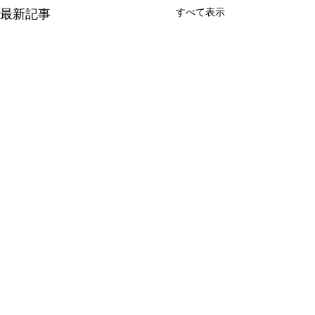
すべて表示
最新記事
コメント