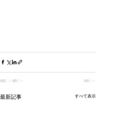
すべて表示
最新記事