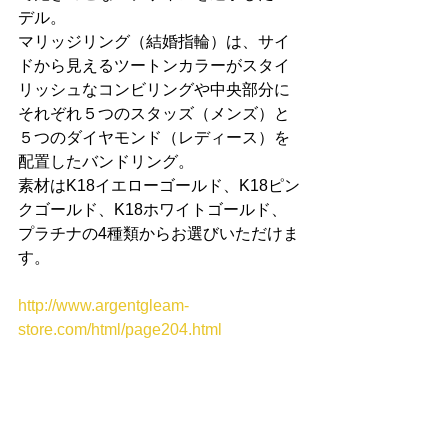
デル。
マリッジリング（結婚指輪）は、サイ
ドから見えるツートンカラーがスタイ
リッシュなコンビリングや中央部分に
それぞれ５つのスタッズ（メンズ）と
５つのダイヤモンド（レディース）を
配置したバンドリング。
素材はK18イエローゴールド、K18ピン
クゴールド、K18ホワイトゴールド、
プラチナの4種類からお選びいただけま
す。
http://www.argentgleam-
store.com/html/page204.html