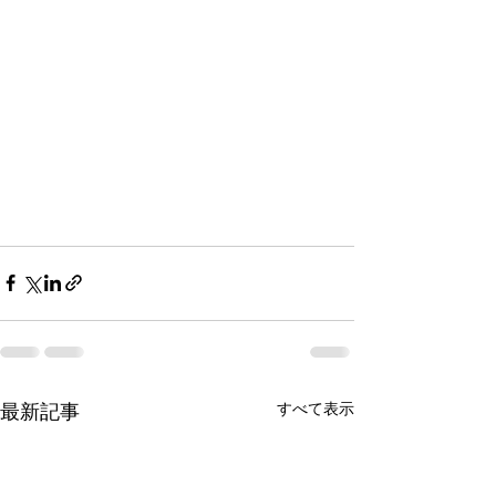
すべて表示
最新記事