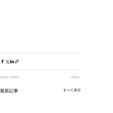
すべて表示
最新記事