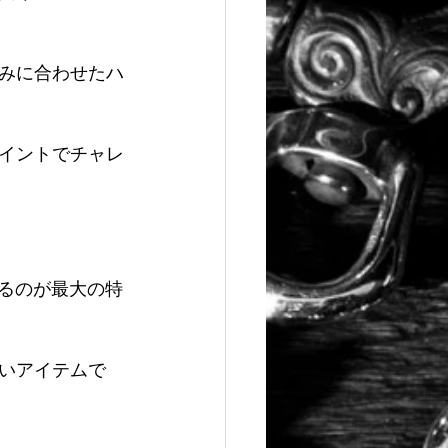
みに合わせたハ
イントでチャレ
るのが最大の特
いアイテムで