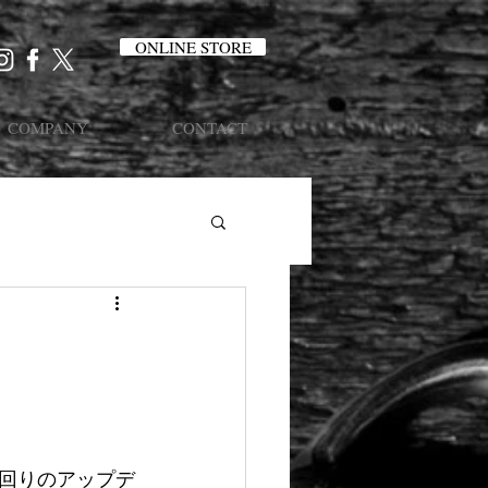
ONLINE STORE
COMPANY
CONTACT
回りのアップデ