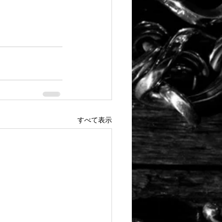
すべて表示