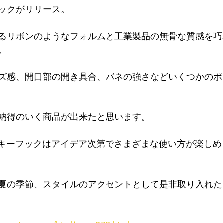
ックがリリース。
るリボンのようなフォルムと工業製品の無骨な質感を巧
。
ズ感、開口部の開き具合、バネの強さなどいくつかのポ
納得のいく商品が出来たと思います。
キーフックはアイデア次第でさまざまな使い方が楽しめ
夏の季節、スタイルのアクセントとして是非取り入れた