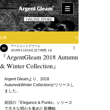
ONLINE STORE
記事
アージェントグリーム
2018年11月24日
読了時間: 1分
『ArgentGleam 2018 Autumn
& Winter Collection』
Argent Gleamより、2018 
Autumn&Winter Collectionがリリースし
ました。
前回の『Elegance & Punks』シリーズ
で大きな関心を集めた新機軸