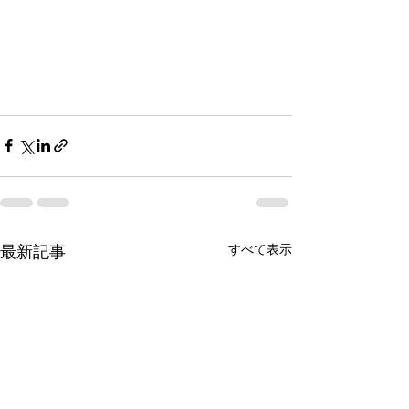
すべて表示
最新記事