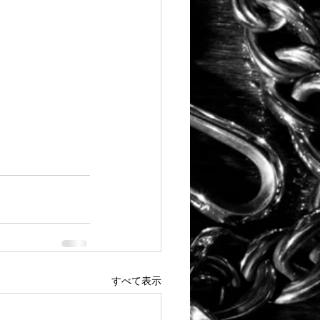
すべて表示