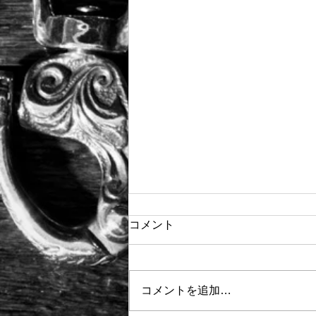
コメント
コメントを追加…
Arabesque Collection