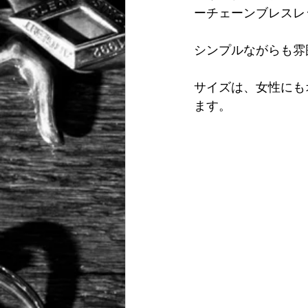
ーチェーンブレスレ
シンプルながらも雰
サイズは、女性にも
ます。