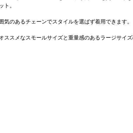
ット。
囲気のあるチェーンでスタイルを選ばず着用できます。
オススメなスモールサイズと重量感のあるラージサイズ