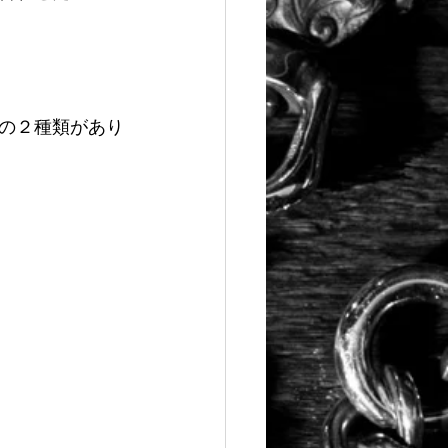
の２種類があり