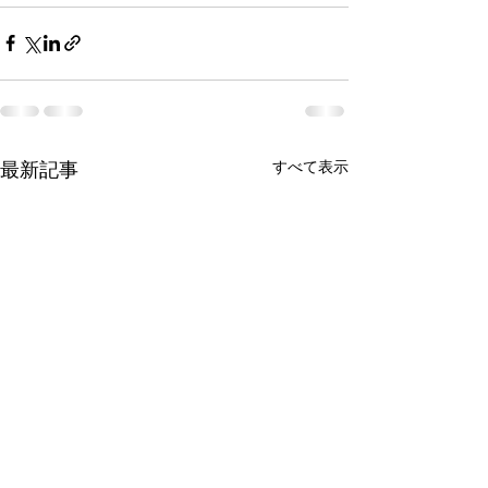
すべて表示
最新記事