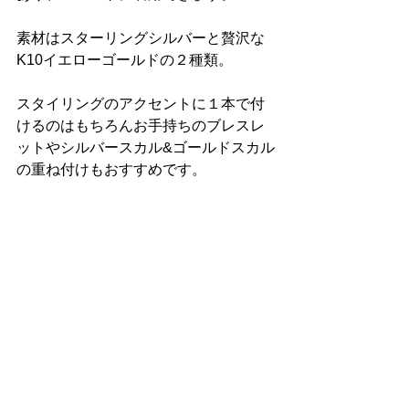
素材はスターリングシルバーと贅沢な
K10イエローゴールドの２種類。
スタイリングのアクセントに１本で付
けるのはもちろんお手持ちのブレスレ
ットやシルバースカル&ゴールドスカル
の重ね付けもおすすめです。