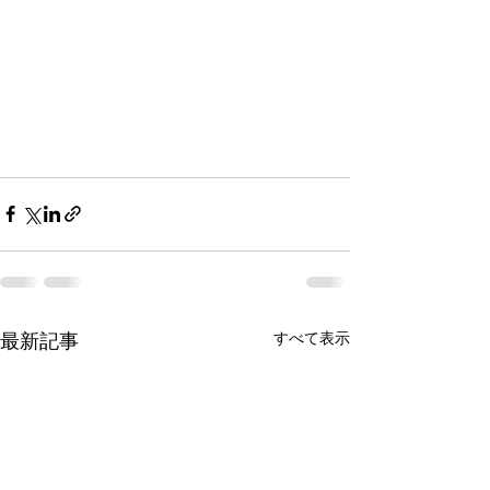
すべて表示
最新記事