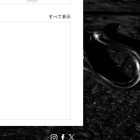
すべて表示