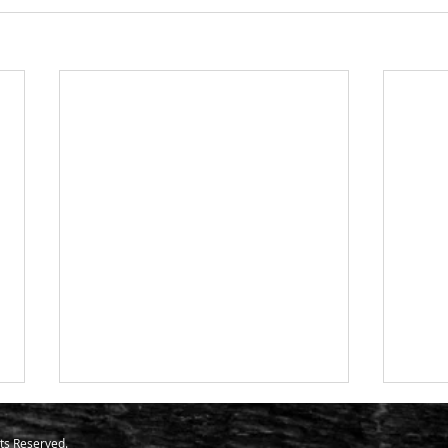
ts Reserved.