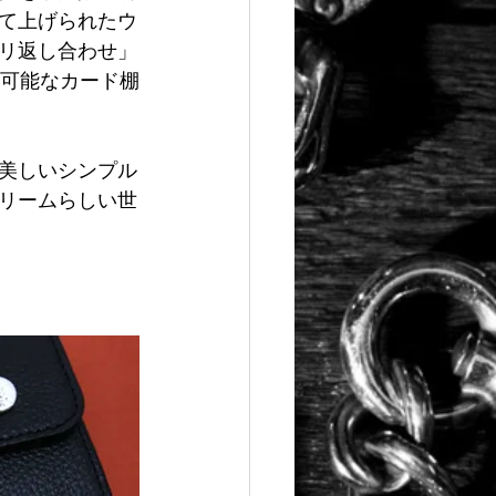
て上げられたウ
リ返し合わせ」
納可能なカード棚
美しいシンプル
リームらしい世