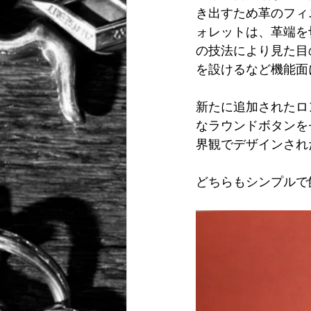
き出すため革のフィ
ォレットは、革端を
の技法により見た目
を設けるなど機能面
新たに追加されたロ
なラウンドボタンを
界観でデザインされ
どちらもシンプルで