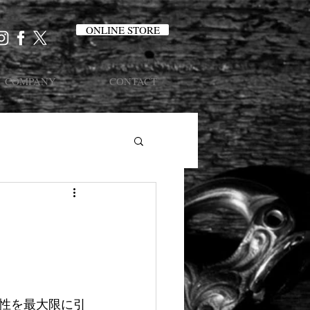
ONLINE STORE
COMPANY
CONTACT
性を最大限に引