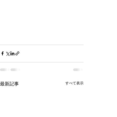
すべて表示
最新記事