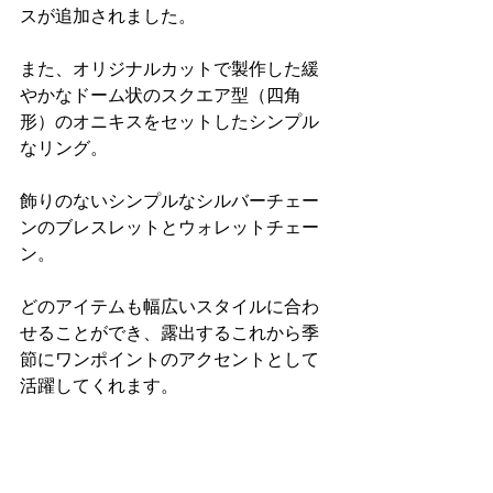
スが追加されました。
また、オリジナルカットで製作した緩
やかなドーム状のスクエア型（四角
形）のオニキスをセットしたシンプル
なリング。
飾りのないシンプルなシルバーチェー
ンのブレスレットとウォレットチェー
ン。
どのアイテムも幅広いスタイルに合わ
せることができ、露出するこれから季
節にワンポイントのアクセントとして
活躍してくれます。