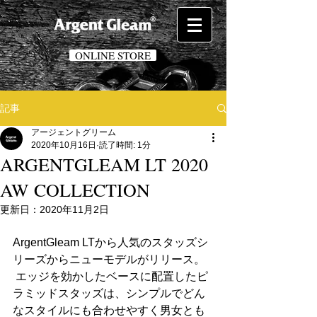
ONLINE STORE
記事
アージェントグリーム
2020年10月16日
読了時間: 1分
ARGENTGLEAM LT 2020
AW COLLECTION
更新日：
2020年11月2日
ArgentGleam LTから人気のスタッズシ
リーズからニューモデルがリリース。
 エッジを効かしたベースに配置したピ
ラミッドスタッズは、シンプルでどん
なスタイルにも合わせやすく男女とも