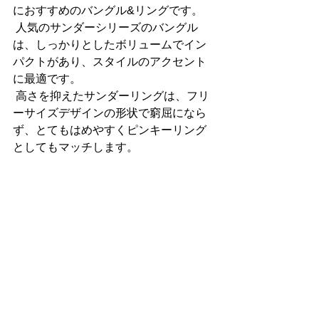
におすすめのバングル&リングです。
 人気のサンダーシリーズのバングル
は、しっかりとしたボリュームでイン
パクトがあり、スタイルのアクセント
に最適です。
 高さを抑えたサンダーリングは、フリ
ーサイズデザインの形状で窮屈になら
ず、とてもはめやすくピンキーリング
としてもマッチします。