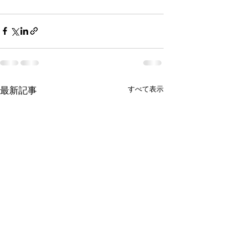
すべて表示
最新記事