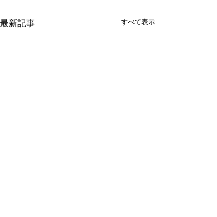
すべて表示
最新記事