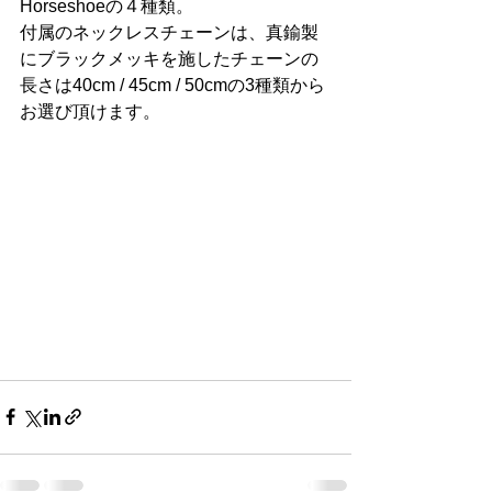
Horseshoeの４種類。
付属のネックレスチェーンは、真鍮製
にブラックメッキを施したチェーンの
長さは40cm / 45cm / 50cmの3種類から
お選び頂けます。