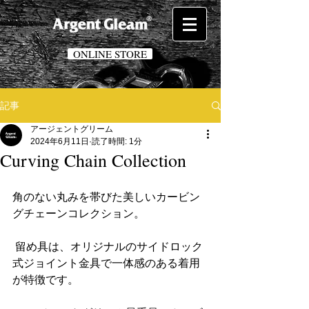
ONLINE STORE
記事
アージェントグリーム
2024年6月11日
読了時間: 1分
Curving Chain Collection
角のない丸みを帯びた美しいカービン
グチェーンコレクション。
 留め具は、オリジナルのサイドロック
式ジョイント金具で一体感のある着用
が特徴です。