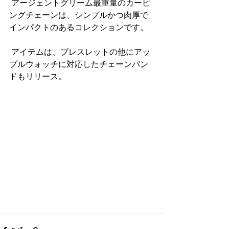
 アージェントグリーム最重量のカービ
ングチェーンは、シンプルかつ肉厚で
インパクトのあるコレクションです。
 アイテムは、ブレスレットの他にアッ
プルウォッチに対応したチェーンバン
ドもリリース。