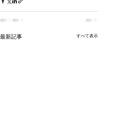
すべて表示
最新記事