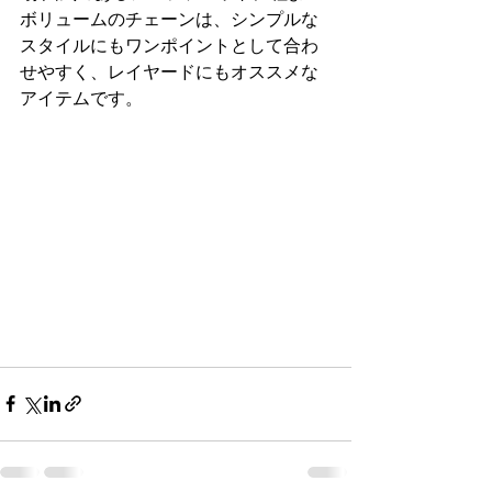
ボリュームのチェーンは、シンプルな
スタイルにもワンポイントとして合わ
せやすく、レイヤードにもオススメな
アイテムです。