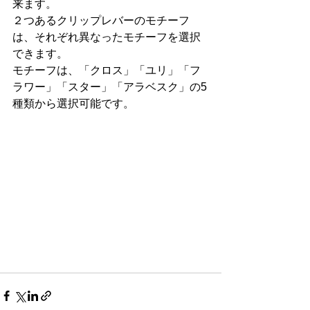
来ます。
２つあるクリップレバーのモチーフ
は、それぞれ異なったモチーフを選択
できます。
モチーフは、「クロス」「ユリ」「フ
ラワー」「スター」「アラベスク」の5
種類から選択可能です。