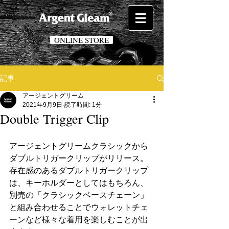
ONLINE STORE
記事
アージェントグリーム
2021年9月9日
読了時間: 1分
Double Trigger Clip
アージェントグリームクラシックから
ダブルトリガークリップがリリース。
存在感のあるダブルトリガークリップ
は、キーホルダーとしてはもちろん、
別売の「クラシックベースチェーン」
と組み合わせることでウォレットチェ
ーンなど様々な着用を楽しむことが出