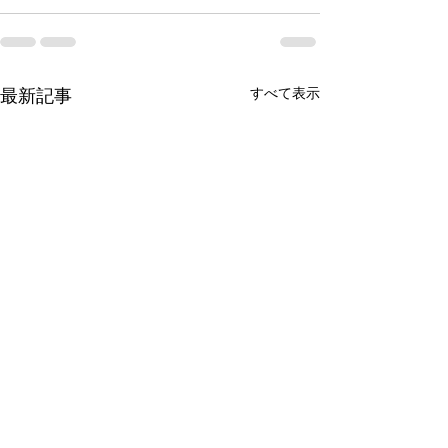
すべて表示
最新記事