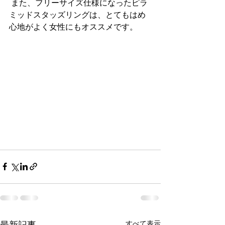
 また、フリーサイズ仕様になったピラ
ミッドスタッズリングは、とてもはめ
心地がよく女性にもオススメです。
すべて表示
最新記事