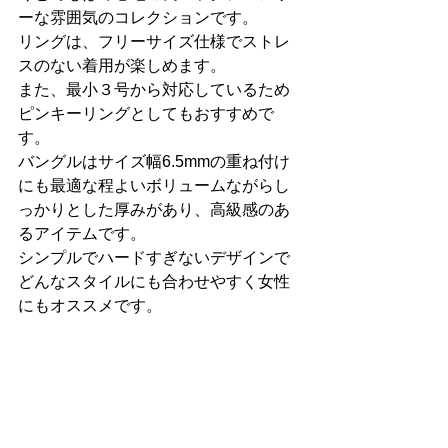
ーな雰囲気のコレクションです。
リングは、フリーサイズ仕様でストレ
スのない着用が楽しめます。
また、最小３号から対応しているため
ピンキーリングとしてもおすすめで
す。
バングルはサイズ幅6.5mmの重ね付け
にも最適な程よいボリュームながらし
っかりとした厚みがあり、高級感のあ
るアイテムです。
シンプルでハードすぎないデザインで
どんなスタイルにも合わせやすく女性
にもオススメです。