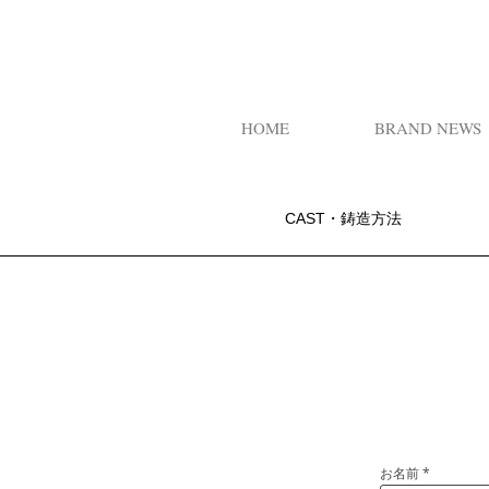
HOME
BRAND NEWS
CAST・鋳造方法
お名前