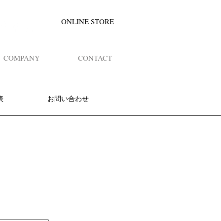
ONLINE STORE
COMPANY
CONTACT
表
お問い合わせ