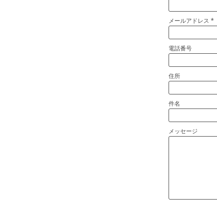
メールアドレス
電話番号
住所
件名
メッセージ