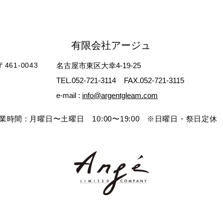
有限会社アージュ
〒461-0043
名古屋市東区大幸4-19-25
TEL.052-721-3114
FAX.052-721-3115
e-mail :
info@argentgleam.com
業時間 : 月曜日〜土曜日 10:00〜19:00 ※日曜日・祭日定休