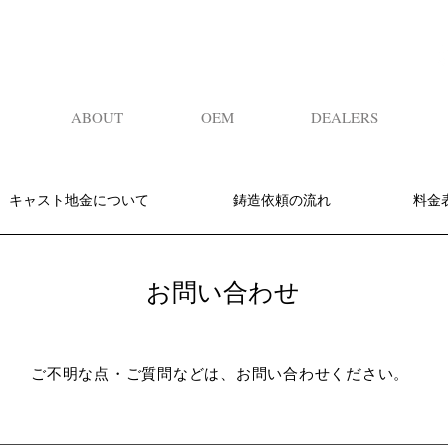
ABOUT
OEM
DEALERS
キャスト地金について
鋳造依頼の流れ
料金
お問い合わせ
ご不明な点・ご質問などは、お問い合わせください。